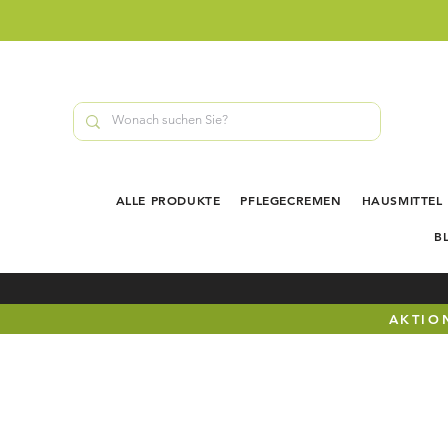
ALLE PRODUKTE
PFLEGECREMEN
HAUSMITTEL
B
AKTION