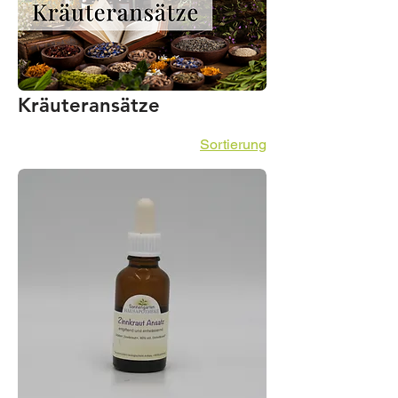
Kräuteransätze
Sortierung