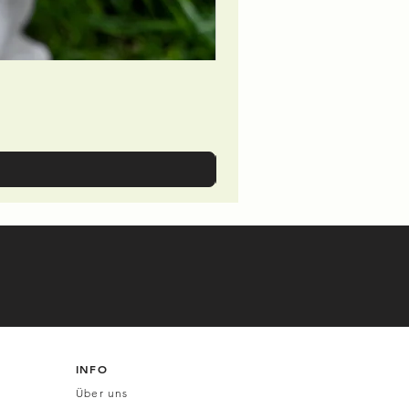
INFO
Über uns