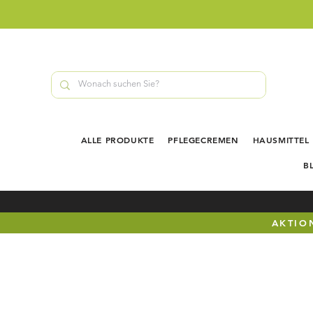
ALLE PRODUKTE
PFLEGECREMEN
HAUSMITTEL
B
AKTION