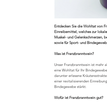
Entdecken Sie die Wohltat von Fr
Einreibemittel, welches zur loka
Muskel- und Gelenkschmerzen, be
sowie für Sport- und Bindegeweb
Was ist Franzbranntwein?
Unser Franzbranntwein ist mehr al
eine Wohltat für Ihr Bindegewebe.
darunter erlesene Kräuterextrakte,
einer revitalisierenden Einreibung
Bindegewebe stärkt.
Wofür ist Franzbranntwein gut?