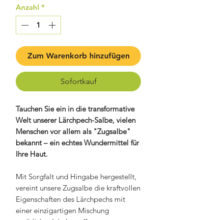
Anzahl
*
Zum Warenkorb hinzufügen
Sofortkauf
Tauchen Sie ein in die transformative
Welt unserer Lärchpech-Salbe, vielen
Menschen vor allem als "Zugsalbe"
bekannt – ein echtes Wundermittel für
Ihre Haut.
Mit Sorgfalt und Hingabe hergestellt,
vereint unsere Zugsalbe die kraftvollen
Eigenschaften des Lärchpechs mit
einer einzigartigen Mischung