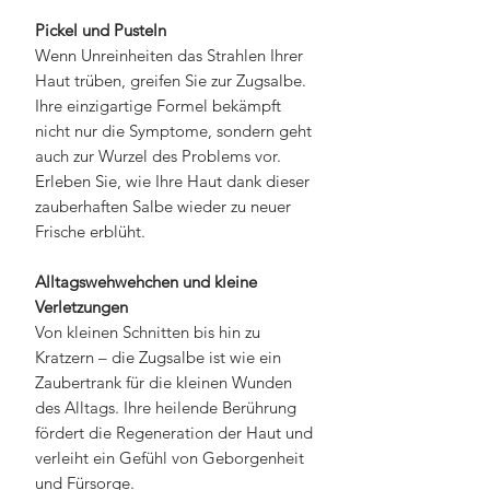
Pickel und Pusteln
Wenn Unreinheiten das Strahlen Ihrer
Haut trüben, greifen Sie zur Zugsalbe.
Ihre einzigartige Formel bekämpft
nicht nur die Symptome, sondern geht
auch zur Wurzel des Problems vor.
Erleben Sie, wie Ihre Haut dank dieser
zauberhaften Salbe wieder zu neuer
Frische erblüht.
Alltagswehwehchen und kleine
Verletzungen
Von kleinen Schnitten bis hin zu
Kratzern – die Zugsalbe ist wie ein
Zaubertrank für die kleinen Wunden
des Alltags. Ihre heilende Berührung
fördert die Regeneration der Haut und
verleiht ein Gefühl von Geborgenheit
und Fürsorge.