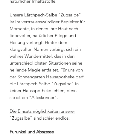
natürlicher Inhaltsstoffe.
Unsere Lärchpech-Salbe "Zugsalbe"
ist Ihr vertrauenswürdiger Begleiter für
Momente, in denen Ihre Haut nach
liebevoller, natürlicher Pflege und
Heilung verlangt. Hinter dem
klangvollen Namen verbirgt sich ein
wahres Wundermittel, das in den
unterschiedlichsten Situationen seine
heilende Magie entfaltet. Für uns von
der Sonnengarten Hausapotheke darf
die Lärchpech-Salbe "Zugsalbe" in
keiner Hausapotheke fehlen, denn
sie ist ein "Alleskönner".
Die Einsatzmöglichkeiten unserer
"Zugsalbe" sind schier endlos:
Furunkel und Abszesse