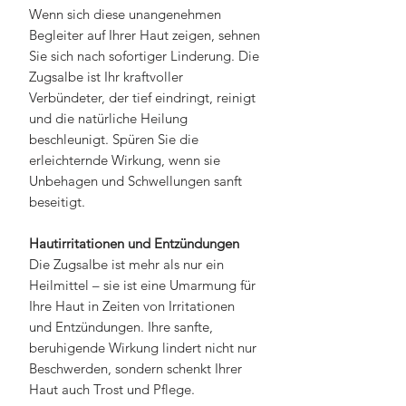
Wenn sich diese unangenehmen
Begleiter auf Ihrer Haut zeigen, sehnen
Sie sich nach sofortiger Linderung. Die
Zugsalbe ist Ihr kraftvoller
Verbündeter, der tief eindringt, reinigt
und die natürliche Heilung
beschleunigt. Spüren Sie die
erleichternde Wirkung, wenn sie
Unbehagen und Schwellungen sanft
beseitigt.
Hautirritationen und Entzündungen
Die Zugsalbe ist mehr als nur ein
Heilmittel – sie ist eine Umarmung für
Ihre Haut in Zeiten von Irritationen
und Entzündungen. Ihre sanfte,
beruhigende Wirkung lindert nicht nur
Beschwerden, sondern schenkt Ihrer
Haut auch Trost und Pflege.